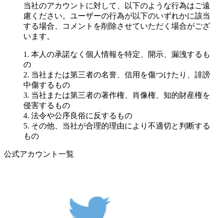
当社のアカウントに対して、以下のような行為はご遠
慮ください。ユーザーの行為が以下のいずれかに該当
する場合、コメントを削除させていただく場合がござ
います。
1. 本人の承諾なく個人情報を特定、開示、漏洩するも
の
2. 当社または第三者の名誉、信用を傷つけたり、誹謗
中傷するもの
3. 当社または第三者の著作権、肖像権、知的財産権を
侵害するもの
4. 法令や公序良俗に反するもの
5. その他、当社が合理的理由により不適切と判断する
もの
公式アカウント一覧