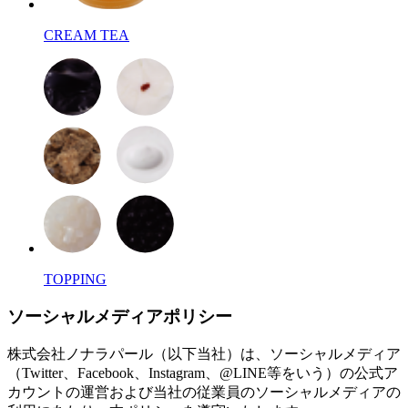
CREAM TEA
TOPPING
ソーシャルメディアポリシー
株式会社ノナラパール（以下当社）は、ソーシャルメディア
（Twitter、Facebook、Instagram、@LINE等をいう）の公式ア
カウントの運営および当社の従業員のソーシャルメディアの