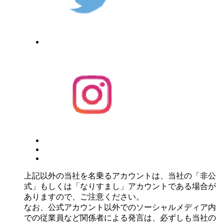
上記以外の当社を名乗るアカウントは、当社の「非公
式」もしくは「なりすまし」アカウントである場合が
ありますので、ご注意ください。
なお、公式アカウント以外でのソーシャルメディア内
での従業員など関係者による発言は、必ずしも当社の