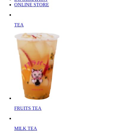
ONLINE STORE
TEA
FRUITS TEA
MILK TEA