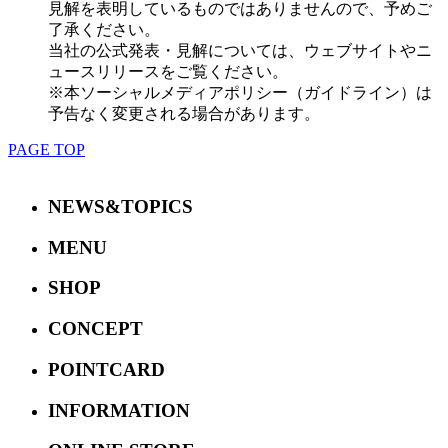
見解を表明しているものではありませんので、予めご
了承ください。
当社の公式発表・見解については、ウェブサイトやニ
ュースリリースをご覧ください。
※本ソーシャルメディアポリシー（ガイドライン）は
予告なく変更される場合があります。
PAGE TOP
NEWS&TOPICS
MENU
SHOP
CONCEPT
POINTCARD
INFORMATION