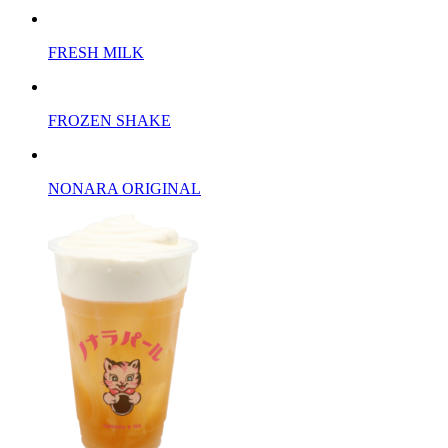
FRESH MILK
FROZEN SHAKE
NONARA ORIGINAL