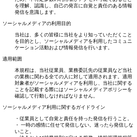
を理解、認識し、自己の発言に自覚と責任のある情報
発信を意識します。
ソーシャルメディアの利用目的
当社は、多くの皆様に当社をより知っていただくこと
を目的とし、ソーシャルメディアを利用したコミュニ
ケーション活動および情報発信を行います。
適用範囲
本規程は、当社従業員、業務委託先の従業員など当社
の業務に関わる全ての人に対して適用されます。適用
対象者がソーシャルメディアを利用し、当社に関する
ことを記載する際にはソーシャルメディアポリシーを
確認して行動しなければなりません。
ソーシャルメディア利用に関するガイドライン
・従業員として自覚と責任を持った発信を行うこと。
・ 一時の感情に任せて発信しない。迷ったら発信しな
いこと。